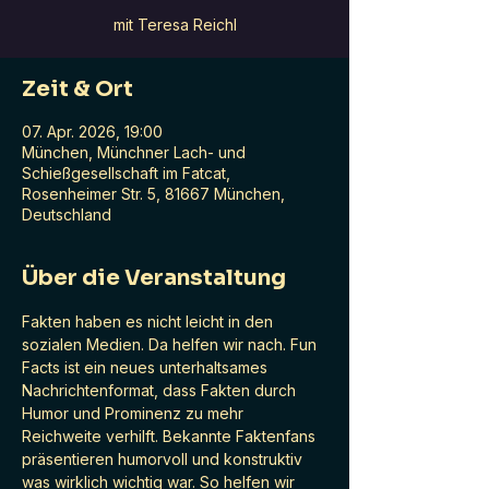
mit Teresa Reichl
Zeit & Ort
07. Apr. 2026, 19:00
München, Münchner Lach- und
Schießgesellschaft im Fatcat,
Rosenheimer Str. 5, 81667 München,
Deutschland
Über die Veranstaltung
Fakten haben es nicht leicht in den 
sozialen Medien. Da helfen wir nach. Fun 
Facts ist ein neues unterhaltsames 
Nachrichtenformat, dass Fakten durch 
Humor und Prominenz zu mehr 
Reichweite verhilft. Bekannte Faktenfans 
präsentieren humorvoll und konstruktiv 
was wirklich wichtig war. So helfen wir 