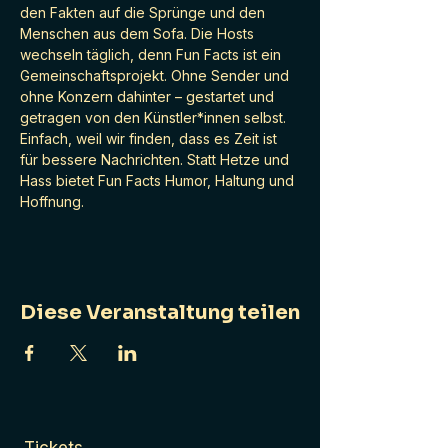
den Fakten auf die Sprünge und den 
Menschen aus dem Sofa. Die Hosts 
wechseln täglich, denn Fun Facts ist ein 
Gemeinschaftsprojekt. Ohne Sender und 
ohne Konzern dahinter – gestartet und 
getragen von den Künstler*innen selbst. 
Einfach, weil wir finden, dass es Zeit ist 
für bessere Nachrichten. Statt Hetze und 
Hass bietet Fun Facts Humor, Haltung und 
Hoffnung.
Diese Veranstaltung teilen