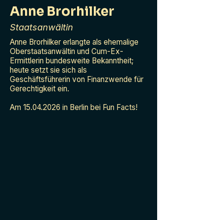
Anne Brorhilker
Staatsanwältin
Anne Brorhilker erlangte als ehemalige
Oberstaatsanwältin und Cum-Ex-
Ermittlerin bundesweite Bekanntheit;
heute setzt sie sich als
Geschäftsführerin von Finanzwende für
Gerechtigkeit ein.
Am
15.04.2026
in Berlin bei Fun Facts!