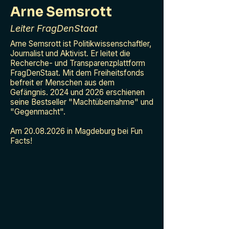
Arne Semsrott
Leiter FragDenStaat
Arne Semsrott ist Politikwissenschaftler,
Journalist und Aktivist. Er leitet die
Recherche- und Transparenzplattform
FragDenStaat. Mit dem Freiheitsfonds
befreit er Menschen aus dem
Gefängnis. 2024 und 2026 erschienen
seine Bestseller "Machtübernahme" und
"Gegenmacht".
Am
20.08.2026
in Magdeburg bei Fun
Facts!