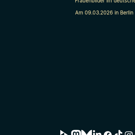
Frauenbilder im deutsch
Am 09.03.2026 in Berlin 