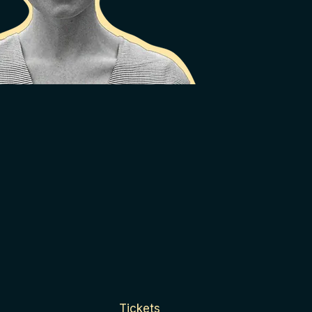
Tickets