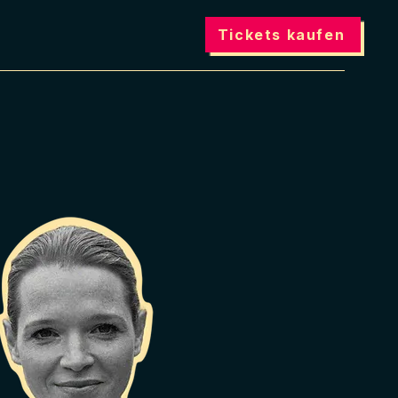
Tickets kaufen