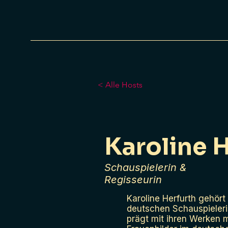
< Alle Hosts
Karoline 
Schauspielerin &
Regisseurin
Karoline Herfurth gehört
deutschen Schauspieler
prägt mit ihren Werken 