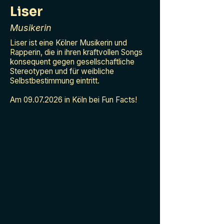
Liser
Musikerin
Liser ist eine Kölner Musikerin und
Rapperin, die in ihren kraftvollen Songs
konsequent gegen gesellschaftliche
Stereotypen und für weibliche
Selbstbestimmung eintritt.
Am
09.07.2026
in Köln bei Fun Facts!