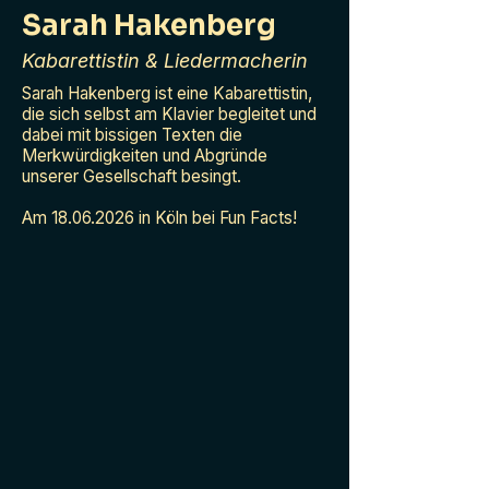
Sarah Hakenberg
Kabarettistin & Liedermacherin
Sarah Hakenberg ist eine Kabarettistin,
die sich selbst am Klavier begleitet und
dabei mit bissigen Texten die
Merkwürdigkeiten und Abgründe
unserer Gesellschaft besingt.
Am
18.06.2026
in Köln bei Fun Facts!