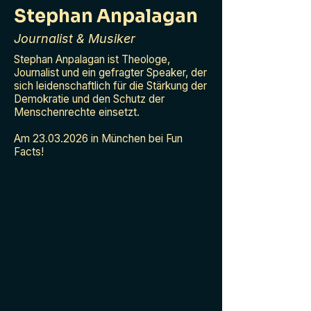
Stephan Anpalagan
Journalist & Musiker
Stephan Anpalagan ist Theologe,
Journalist und ein gefragter Speaker, der
sich leidenschaftlich für die Stärkung der
Demokratie und den Schutz der
Menschenrechte einsetzt.
Am
23.03.2026
in München bei Fun
Facts!