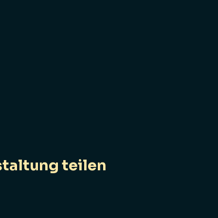
taltung teilen