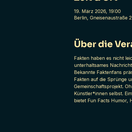
19. März 2026, 19:00
Berlin, Gneisenaustraße 2
Über die Ver
Fakten haben es nicht leic
unterhaltsames Nachricht
Bekannte Faktenfans präse
Fakten auf die Sprünge u
Gemeinschaftsprojekt. Oh
Künstler*innen selbst. Ein
bietet Fun Facts Humor, 