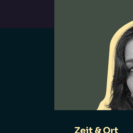
Zeit & Ort