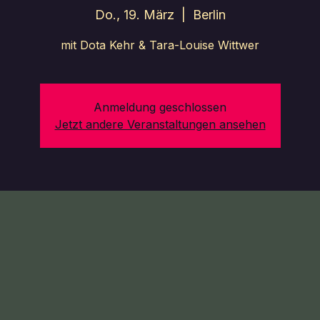
Do., 19. März
  |  
Berlin
mit Dota Kehr & Tara-Louise Wittwer
Anmeldung geschlossen
Jetzt andere Veranstaltungen ansehen