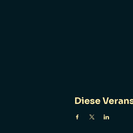
Diese Verans