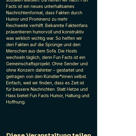
Facts ist ein neues unterhaltsames 
Nachrichtenformat, dass Fakten durch 
Humor und Prominenz zu mehr 
Reichweite verhilft. Bekannte Faktenfans 
präsentieren humorvoll und konstruktiv 
was wirklich wichtig war. So helfen wir 
den Fakten auf die Sprünge und den 
Menschen aus dem Sofa. Die Hosts 
wechseln täglich, denn Fun Facts ist ein 
Gemeinschaftsprojekt. Ohne Sender und 
ohne Konzern dahinter – gestartet und 
getragen von den Künstler*innen selbst. 
Einfach, weil wir finden, dass es Zeit ist 
für bessere Nachrichten. Statt Hetze und 
Hass bietet Fun Facts Humor, Haltung und 
Hoffnung.
Diese Veranstaltung teilen