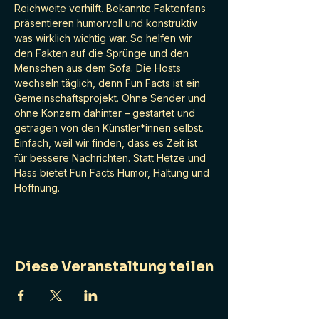
Reichweite verhilft. Bekannte Faktenfans 
präsentieren humorvoll und konstruktiv 
was wirklich wichtig war. So helfen wir 
den Fakten auf die Sprünge und den 
Menschen aus dem Sofa. Die Hosts 
wechseln täglich, denn Fun Facts ist ein 
Gemeinschaftsprojekt. Ohne Sender und 
ohne Konzern dahinter – gestartet und 
getragen von den Künstler*innen selbst. 
Einfach, weil wir finden, dass es Zeit ist 
für bessere Nachrichten. Statt Hetze und 
Hass bietet Fun Facts Humor, Haltung und 
Hoffnung.
Diese Veranstaltung teilen