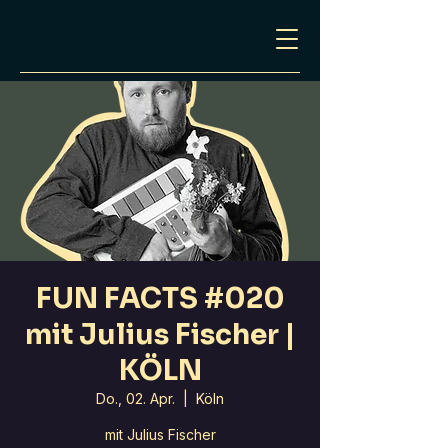
FUN FACTS #020
mit Julius Fischer |
KÖLN
Do., 02. Apr.
  |  
Köln
mit Julius Fischer