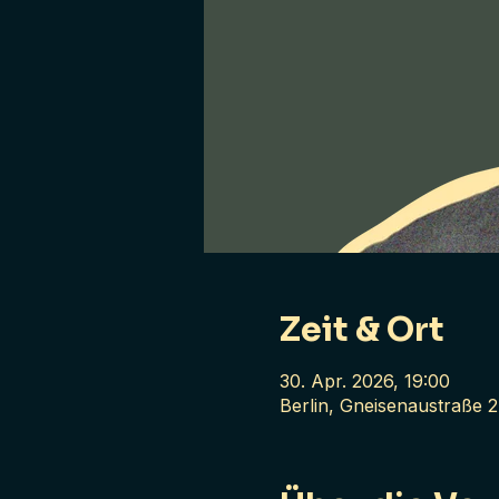
Zeit & Ort
30. Apr. 2026, 19:00
Berlin, Gneisenaustraße 2