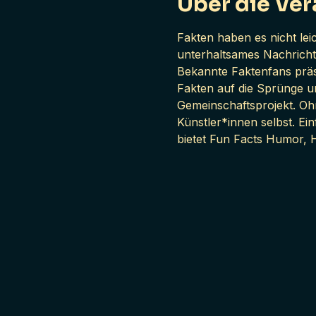
Über die Ver
Fakten haben es nicht leic
unterhaltsames Nachricht
Bekannte Faktenfans präse
Fakten auf die Sprünge u
Gemeinschaftsprojekt. Oh
Künstler*innen selbst. Ein
bietet Fun Facts Humor, 