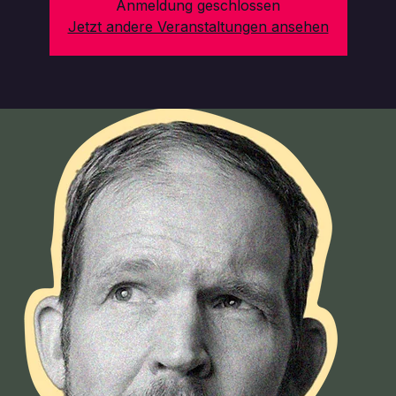
Anmeldung geschlossen
Jetzt andere Veranstaltungen ansehen