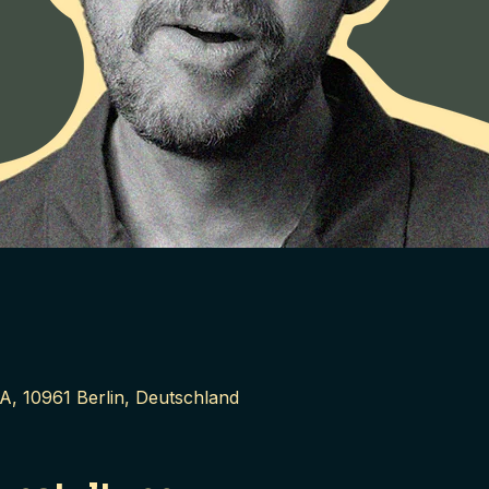
A, 10961 Berlin, Deutschland