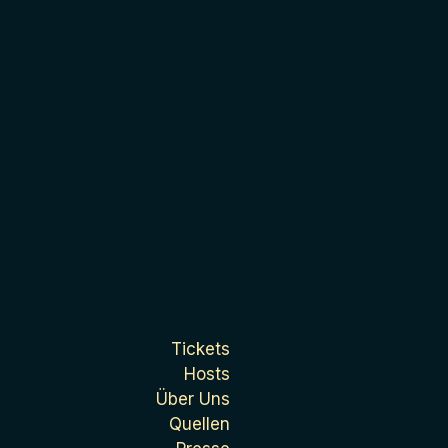
Tickets
Hosts
Über Uns
Quellen