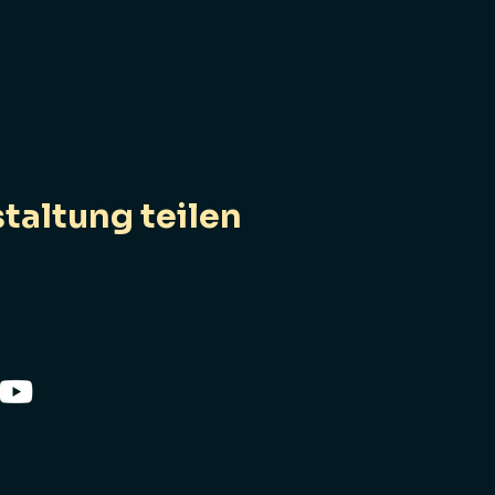
taltung teilen