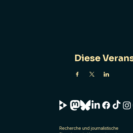
Diese Verans
Recherche und journalistische